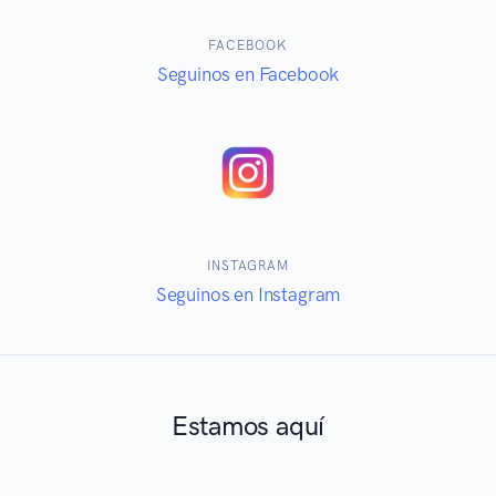
FACEBOOK
Seguinos en Facebook
INSTAGRAM
Seguinos en Instagram
Estamos aquí