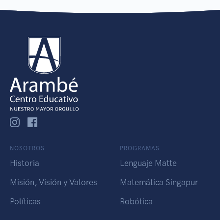
NOSOTROS
PROGRAMAS
Historia
Lenguaje Matte
Misión, Visión y Valores
Matemática Singapur
Políticas
Robótica